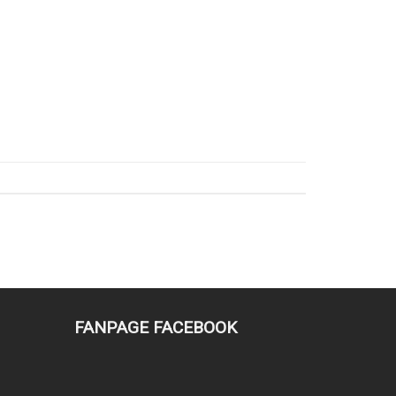
FANPAGE FACEBOOK