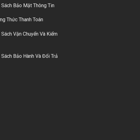
 Sách Bảo Mật Thông Tin
g Thức Thanh Toán
 Sách Vận Chuyển Và Kiểm
 Sách Bảo Hành Và Đổi Trả