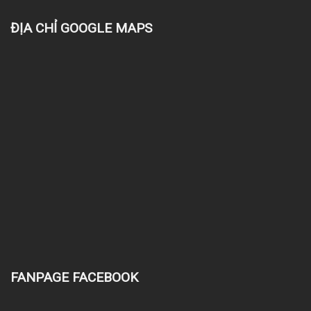
ĐỊA CHỈ GOOGLE MAPS
FANPAGE FACEBOOK