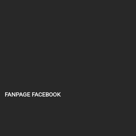
FANPAGE FACEBOOK