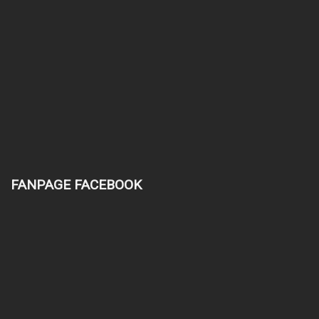
FANPAGE FACEBOOK