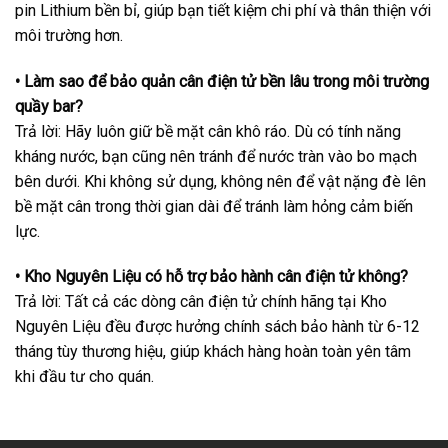
pin Lithium bền bỉ, giúp bạn tiết kiệm chi phí và thân thiện với
môi trường hơn.
• Làm sao để bảo quản cân điện tử bền lâu trong môi trường
quầy bar?
Trả lời: Hãy luôn giữ bề mặt cân khô ráo. Dù có tính năng
kháng nước, bạn cũng nên tránh để nước tràn vào bo mạch
bên dưới. Khi không sử dụng, không nên để vật nặng đè lên
bề mặt cân trong thời gian dài để tránh làm hỏng cảm biến
lực.
• Kho Nguyên Liệu có hỗ trợ bảo hành cân điện tử không?
Trả lời: Tất cả các dòng cân điện tử chính hãng tại Kho
Nguyên Liệu đều được hưởng chính sách bảo hành từ 6-12
tháng tùy thương hiệu, giúp khách hàng hoàn toàn yên tâm
khi đầu tư cho quán.