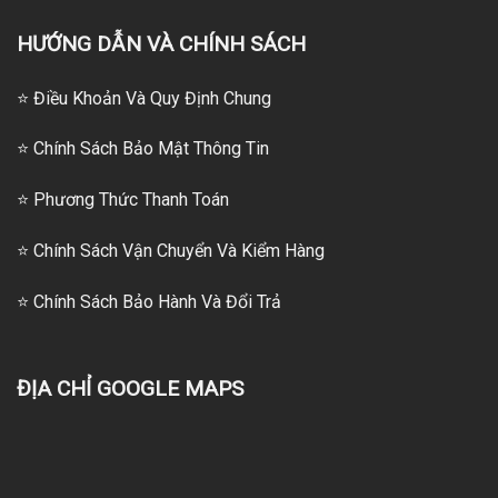
HƯỚNG DẪN VÀ CHÍNH SÁCH
⭐ Điều Khoản Và Quy Định Chung
⭐ Chính Sách Bảo Mật Thông Tin
⭐
Phương Thức Thanh Toán
⭐
Chính Sách Vận Chuyển Và Kiểm Hàng
⭐
Chính Sách Bảo Hành Và Đổi Trả
ĐỊA CHỈ GOOGLE MAPS