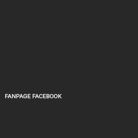
FANPAGE FACEBOOK