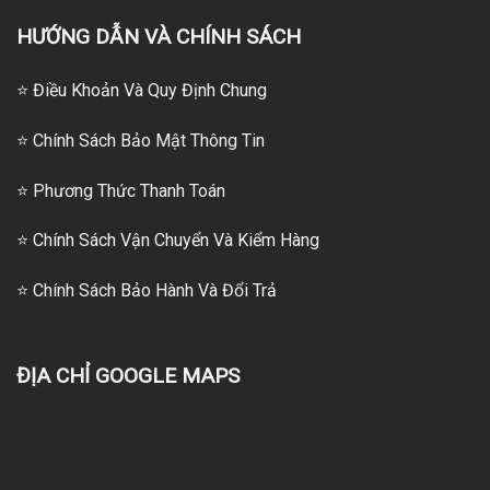
HƯỚNG DẪN VÀ CHÍNH SÁCH
⭐ Điều Khoản Và Quy Định Chung
⭐ Chính Sách Bảo Mật Thông Tin
⭐
Phương Thức Thanh Toán
⭐
Chính Sách Vận Chuyển Và Kiểm Hàng
⭐
Chính Sách Bảo Hành Và Đổi Trả
ĐỊA CHỈ GOOGLE MAPS