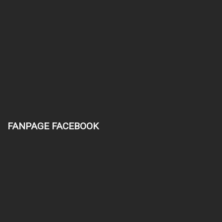
FANPAGE FACEBOOK