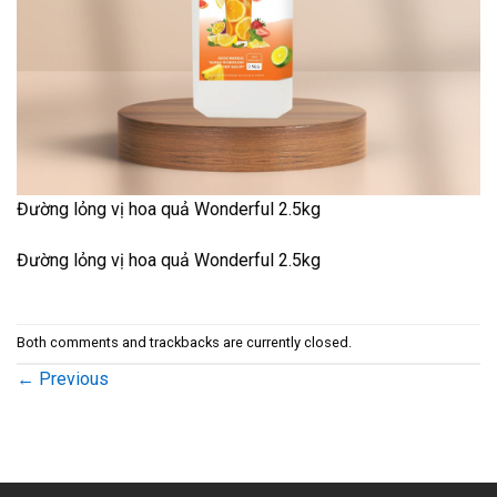
Đường lỏng vị hoa quả Wonderful 2.5kg
Đường lỏng vị hoa quả Wonderful 2.5kg
Both comments and trackbacks are currently closed.
←
Previous