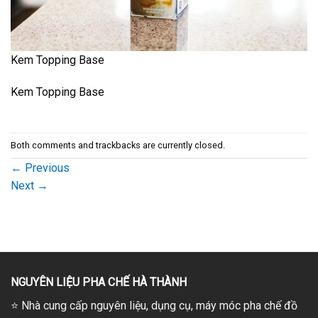
Kem Topping Base
Kem Topping Base
Both comments and trackbacks are currently closed.
←
Previous
Next
→
NGUYÊN LIỆU PHA CHẾ HÀ THÀNH
⭐
Nhà cung cấp nguyên liệu, dụng cụ, máy móc pha chế đồ