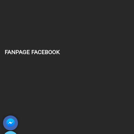
FANPAGE FACEBOOK