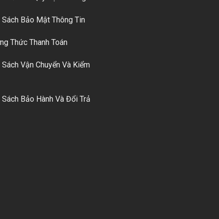
 Sách Bảo Mật Thông Tin
g Thức Thanh Toán
 Sách Vận Chuyển Và Kiểm
 Sách Bảo Hành Và Đổi Trả