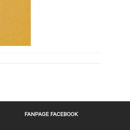
FANPAGE FACEBOOK