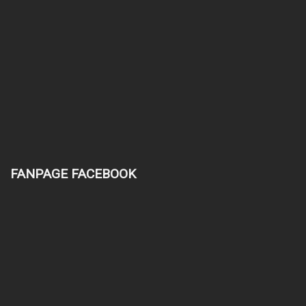
FANPAGE FACEBOOK