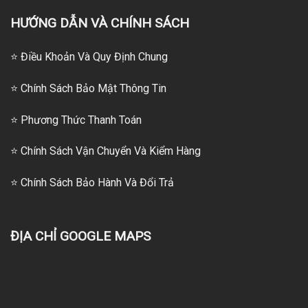
HƯỚNG DẪN VÀ CHÍNH SÁCH
⭐ Điều Khoản Và Quy Định Chung
⭐ Chính Sách Bảo Mật Thông Tin
⭐
Phương Thức Thanh Toán
⭐
Chính Sách Vận Chuyển Và Kiểm Hàng
⭐
Chính Sách Bảo Hành Và Đổi Trả
ĐỊA CHỈ GOOGLE MAPS