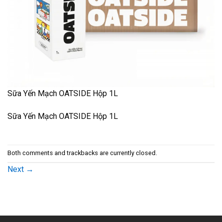
Sữa Yến Mạch OATSIDE Hộp 1L
Sữa Yến Mạch OATSIDE Hộp 1L
Both comments and trackbacks are currently closed.
Next
→