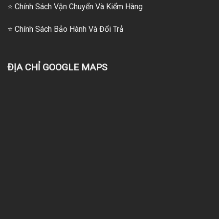
⭐
Chính Sách Vận Chuyển Và Kiểm Hàng
⭐
Chính Sách Bảo Hành Và Đổi Trả
ĐỊA CHỈ GOOGLE MAPS