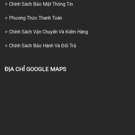
⭐ Chính Sách Bảo Mật Thông Tin
⭐
Phương Thức Thanh Toán
⭐
Chính Sách Vận Chuyển Và Kiểm Hàng
⭐
Chính Sách Bảo Hành Và Đổi Trả
ĐỊA CHỈ GOOGLE MAPS