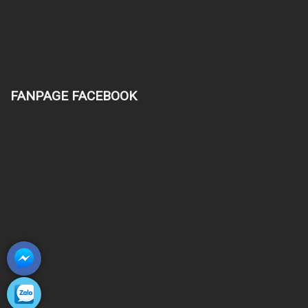
FANPAGE FACEBOOK