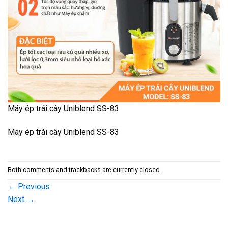
Máy ép trái cây Uniblend SS-83
Máy ép trái cây Uniblend SS-83
Both comments and trackbacks are currently closed.
←
Previous
Next
→