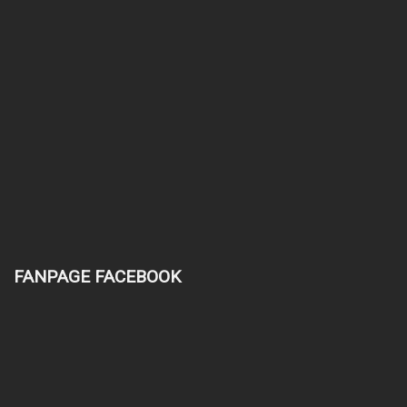
FANPAGE FACEBOOK