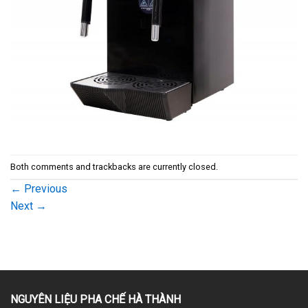
Both comments and trackbacks are currently closed.
←
Previous
Next
→
NGUYÊN LIỆU PHA CHẾ HÀ THÀNH