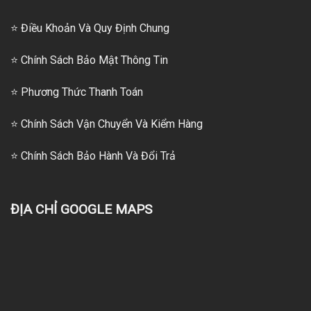
⭐ Điều Khoản Và Quy Định Chung
⭐ Chính Sách Bảo Mật Thông Tin
⭐
Phương Thức Thanh Toán
⭐
Chính Sách Vận Chuyển Và Kiểm Hàng
⭐
Chính Sách Bảo Hành Và Đổi Trả
ĐỊA CHỈ GOOGLE MAPS