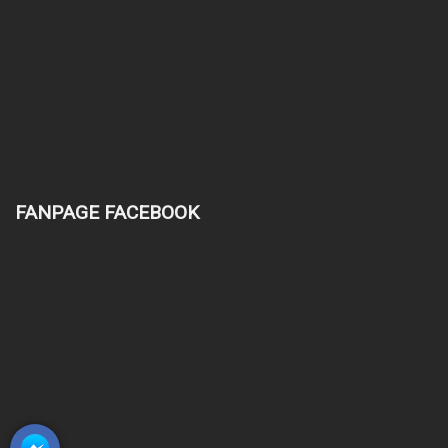
FANPAGE FACEBOOK