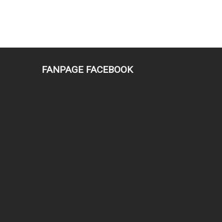
FANPAGE FACEBOOK