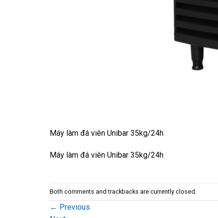
Máy làm đá viên Unibar 35kg/24h
Máy làm đá viên Unibar 35kg/24h
Both comments and trackbacks are currently closed.
←
Previous