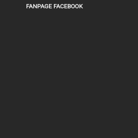
FANPAGE FACEBOOK