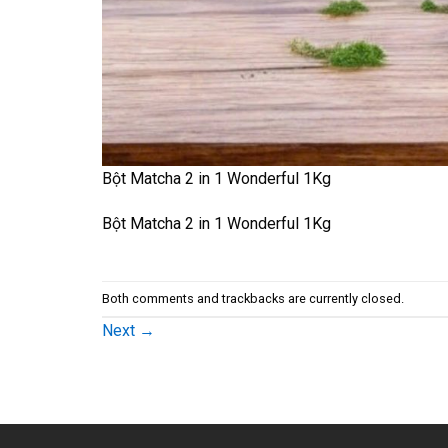
Bột Matcha 2 in 1 Wonderful 1Kg
Bột Matcha 2 in 1 Wonderful 1Kg
Both comments and trackbacks are currently closed.
Next
→