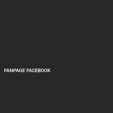
FANPAGE FACEBOOK