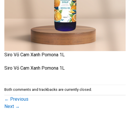
Siro Vỏ Cam Xanh Pomona 1L
Siro Vỏ Cam Xanh Pomona 1L
Both comments and trackbacks are currently closed.
←
Previous
Next
→