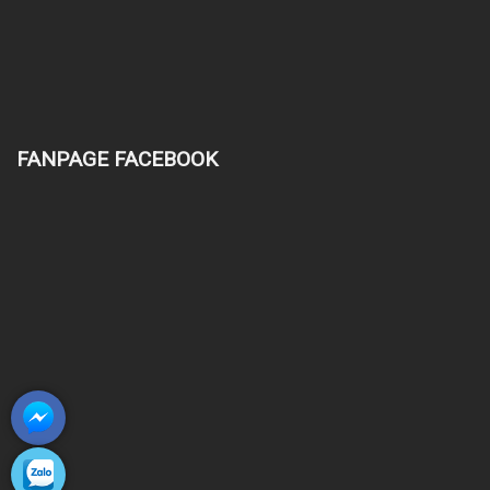
FANPAGE FACEBOOK