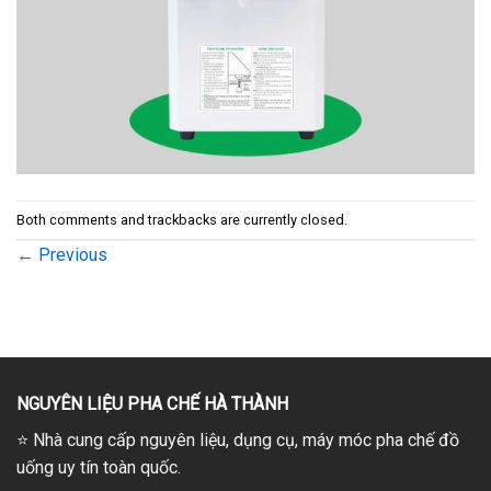
Both comments and trackbacks are currently closed.
←
Previous
NGUYÊN LIỆU PHA CHẾ HÀ THÀNH
⭐
Nhà cung cấp nguyên liệu, dụng cụ, máy móc pha chế đồ
uống uy tín toàn quốc.