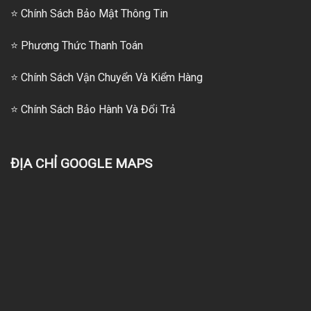
⭐ Chính Sách Bảo Mật Thông Tin
⭐
Phương Thức Thanh Toán
⭐
Chính Sách Vận Chuyển Và Kiểm Hàng
⭐
Chính Sách Bảo Hành Và Đổi Trả
ĐỊA CHỈ GOOGLE MAPS