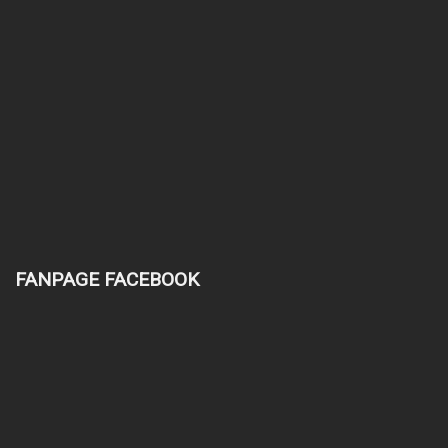
FANPAGE FACEBOOK