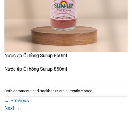
Nước ép Ổi hồng Sunup 850ml
Nước ép Ổi hồng Sunup 850ml
Both comments and trackbacks are currently closed.
←
Previous
Next
→