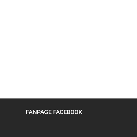
FANPAGE FACEBOOK