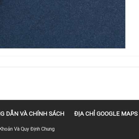
G DẪN VÀ CHÍNH SÁCH
ĐỊA CHỈ GOOGLE MAPS
Khoản Và Quy Định Chung