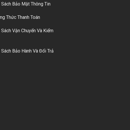
 Sách Bảo Mật Thông Tin
g Thức Thanh Toán
 Sách Vận Chuyển Và Kiểm
 Sách Bảo Hành Và Đổi Trả