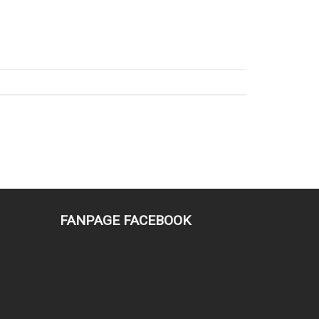
FANPAGE FACEBOOK