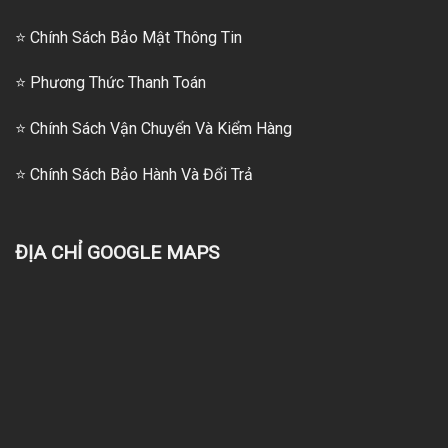
⭐ Chính Sách Bảo Mật Thông Tin
⭐
Phương Thức Thanh Toán
⭐
Chính Sách Vận Chuyển Và Kiểm Hàng
⭐
Chính Sách Bảo Hành Và Đổi Trả
ĐỊA CHỈ GOOGLE MAPS