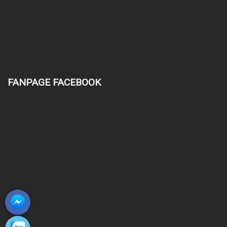
FANPAGE FACEBOOK