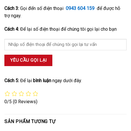
Cách 3:
Gọi đến số điện thoại
0943 604 159
để được hỗ
trợ ngay.
Cách 4:
Để lại số điện thoại để chúng tôi gọi lại cho bạn
Cách 5:
Để lại
bình luận
ngay dưới đây.
0/5
(0 Reviews)
SẢN PHẨM TƯƠNG TỰ