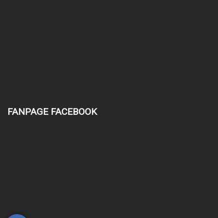
FANPAGE FACEBOOK