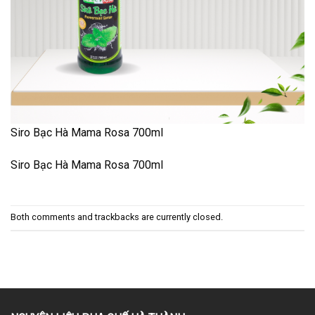
Siro Bạc Hà Mama Rosa 700ml
Siro Bạc Hà Mama Rosa 700ml
Both comments and trackbacks are currently closed.