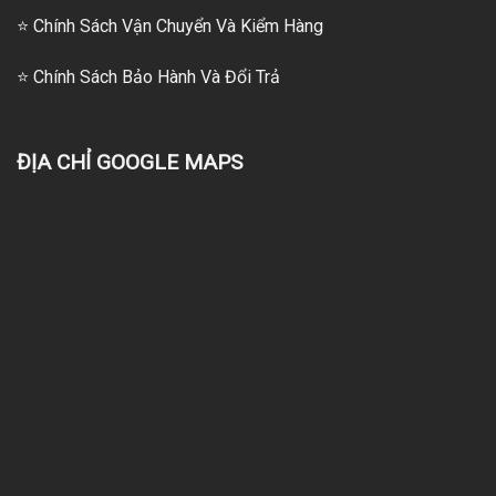
⭐
Chính Sách Vận Chuyển Và Kiểm Hàng
⭐
Chính Sách Bảo Hành Và Đổi Trả
ĐỊA CHỈ GOOGLE MAPS