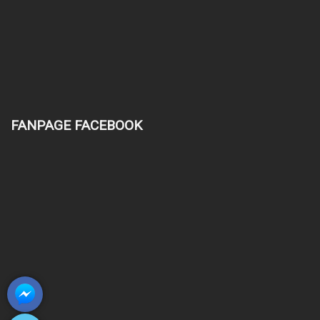
FANPAGE FACEBOOK