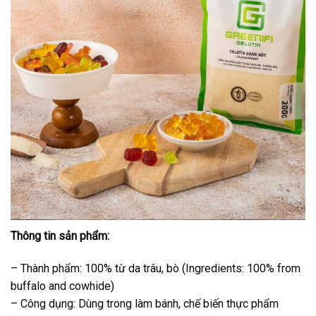
Thông tin sản phẩm:
– Thành phẩm: 100% từ da trâu, bò (Ingredients: 100% from
buffalo and cowhide)
– Công dụng: Dùng trong làm bánh, chế biến thực phẩm