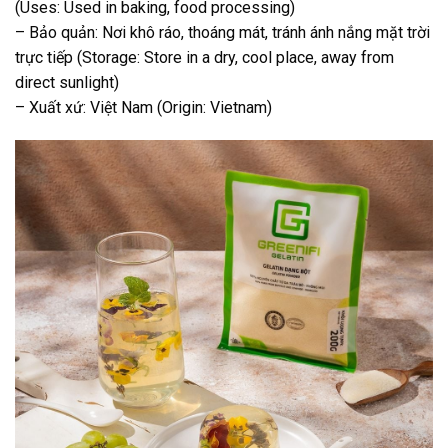
(Uses: Used in baking, food processing)
– Bảo quản: Nơi khô ráo, thoáng mát, tránh ánh nắng mặt trời
trực tiếp (Storage: Store in a dry, cool place, away from
direct sunlight)
– Xuất xứ: Việt Nam (Origin: Vietnam)