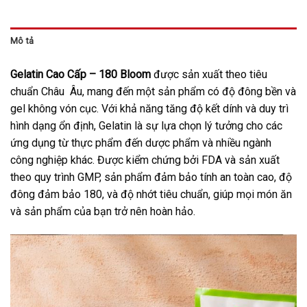
Mô tả
Gelatin Cao Cấp – 180 Bloom
được sản xuất theo tiêu
chuẩn Châu Âu, mang đến một sản phẩm có độ đông bền và
gel không vón cục. Với khả năng tăng độ kết dính và duy trì
hình dạng ổn định, Gelatin là sự lựa chọn lý tưởng cho các
ứng dụng từ thực phẩm đến dược phẩm và nhiều ngành
công nghiệp khác. Được kiểm chứng bởi FDA và sản xuất
theo quy trình GMP, sản phẩm đảm bảo tính an toàn cao, độ
đông đảm bảo 180, và độ nhớt tiêu chuẩn, giúp mọi món ăn
và sản phẩm của bạn trở nên hoàn hảo.