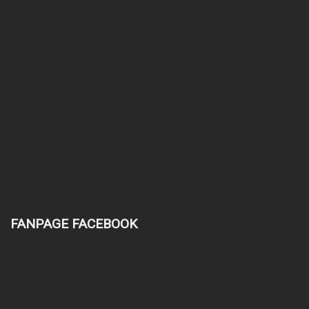
FANPAGE FACEBOOK