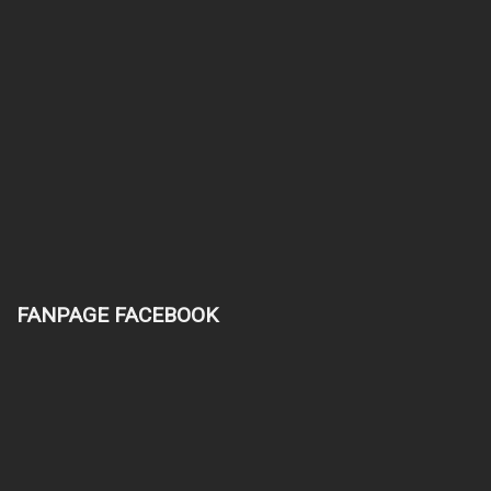
FANPAGE FACEBOOK