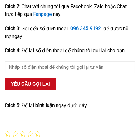
Cách 2:
Chat với chúng tôi qua Facebook, Zalo hoặc Chat
trực tiếp qua
Fanpage
này.
Cách 3:
Gọi đến số điện thoại
096 345 9192
để được hỗ
trợ ngay.
Cách 4:
Để lại số điện thoại để chúng tôi gọi lại cho bạn
Cách 5:
Để lại
bình luận
ngay dưới đây.