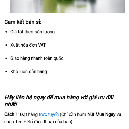
Cam kết bán sỉ:
Giá tốt theo sản lượng
Xuất hóa đơn VAT
Giao hàng nhanh toàn quốc
Kho luôn sẵn hàng
Hãy liên hệ ngay để mua hàng với giá ưu đãi
nhất!
Cách 1
: Đặt hàng
trực tuyến
(Chỉ cần bấm
Nút Mua Ngay
và
nhập Tên + Số điện thoại của bạn)