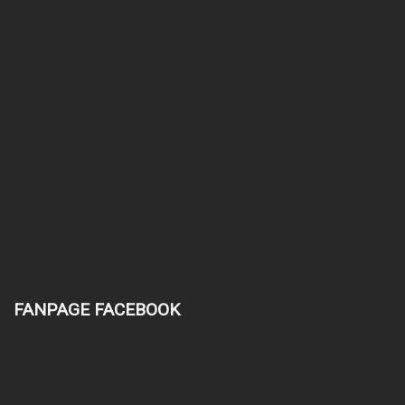
FANPAGE FACEBOOK