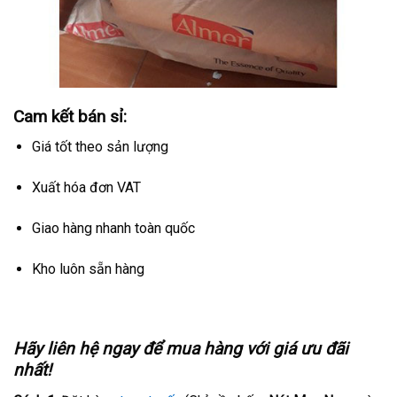
Cam kết bán sỉ:
Giá tốt theo sản lượng
Xuất hóa đơn VAT
Giao hàng nhanh toàn quốc
Kho luôn sẵn hàng
Hãy liên hệ ngay để mua hàng với giá ưu đãi
nhất!