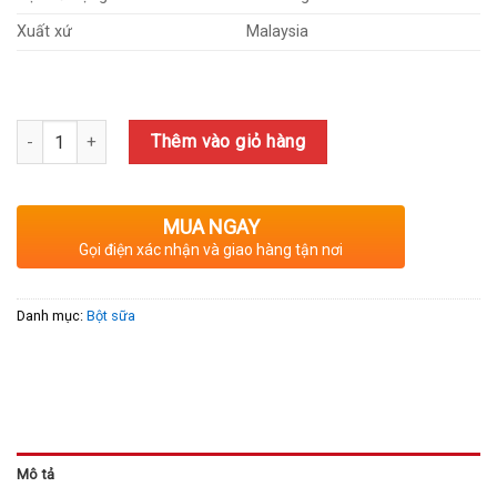
Xuất xứ
Malaysia
Số lượng
Thêm vào giỏ hàng
MUA NGAY
Gọi điện xác nhận và giao hàng tận nơi
Danh mục:
Bột sữa
Mô tả