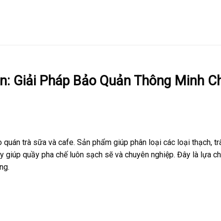
n: Giải Pháp Bảo Quản Thông Minh C
 quán trà sữa và cafe.
Sản phẩm giúp phân loại các loại thạch,
tr
y giúp quầy pha chế luôn sạch sẽ và chuyên nghiệp.
Đây là lựa c
ng.