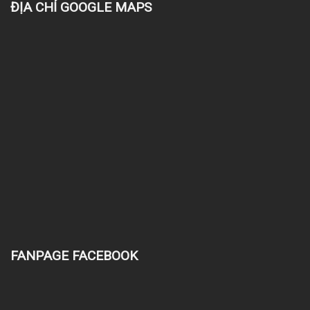
ĐỊA CHỈ GOOGLE MAPS
FANPAGE FACEBOOK