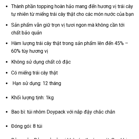
Thành phần topping hoàn hảo mang đến hương vị trái cây
tự nhiên từ miếng trái cây thật cho các món nước của bạn
Sản phẩm vẫn giữ trọn vị tươi ngon mà không cần tới
chất bảo quản
Hàm lượng trái cây thật trong sản phẩm lên đến 45% –
60% tùy hương vị
Không sử dụng chất cô đặc
Có miếng trái cây thật
Hạn sử dụng: 12 tháng
Khối lượng tịnh: 1kg
Bao bì: túi nhôm Doypack với nắp đậy chắc chắn
Đóng gói: 8 túi