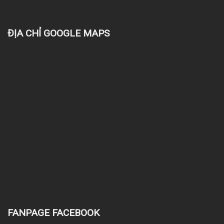
ĐỊA CHỈ GOOGLE MAPS
FANPAGE FACEBOOK