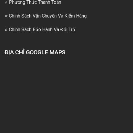
⭐
Phương Thức Thanh Toán
⭐
Chính Sách Vận Chuyển Và Kiểm Hàng
⭐
Chính Sách Bảo Hành Và Đổi Trả
ĐỊA CHỈ GOOGLE MAPS