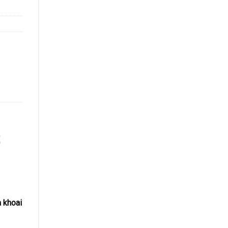
a khoai