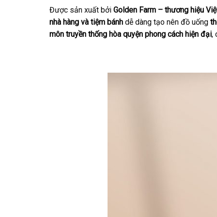
Được sản xuất bởi
Golden Farm – thương hiệu Việ
nhà hàng và tiệm bánh
dễ dàng tạo nên đồ uống
t
môn truyền thống hòa quyện phong cách hiện đại
,