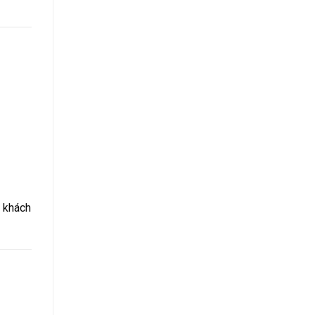
t khách