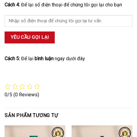
Cách 4:
Để lại số điện thoại để chúng tôi gọi lại cho bạn
Cách 5:
Để lại
bình luận
ngay dưới đây.
0/5
(0 Reviews)
SẢN PHẨM TƯƠNG TỰ