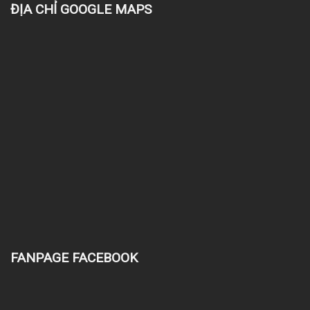
ĐỊA CHỈ GOOGLE MAPS
FANPAGE FACEBOOK