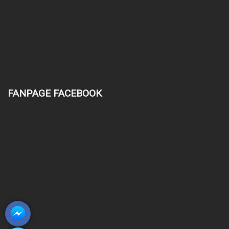
FANPAGE FACEBOOK