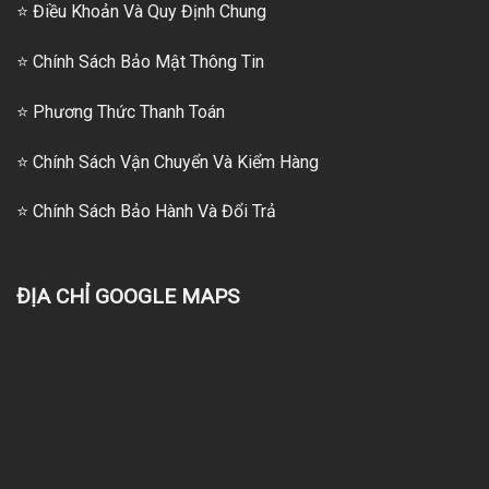
⭐ Điều Khoản Và Quy Định Chung
⭐ Chính Sách Bảo Mật Thông Tin
⭐
Phương Thức Thanh Toán
⭐
Chính Sách Vận Chuyển Và Kiểm Hàng
⭐
Chính Sách Bảo Hành Và Đổi Trả
ĐỊA CHỈ GOOGLE MAPS