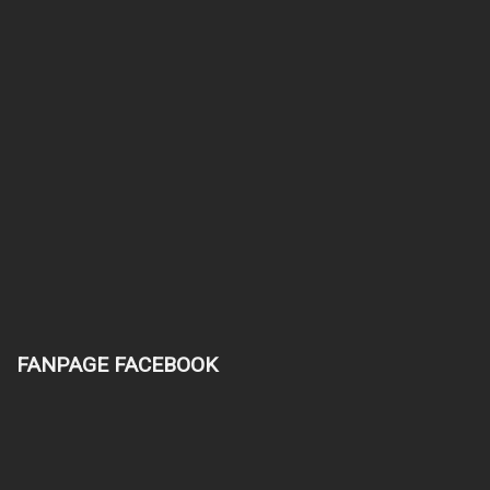
FANPAGE FACEBOOK