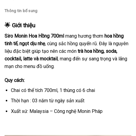
Thông tin bổ sung
🌟 Giới thiệu
Siro Monin Hoa Hồng 700ml
mang hương thơm
hoa hồng
tinh tế, ngọt dịu nhẹ
, cùng sắc hồng quyến rũ. Đây là nguyên
liệu đặc biệt giúp tạo nên các món
trà hoa hồng, soda,
cocktail, latte và mocktail
, mang đến sự sang trọng và lãng
mạn cho menu đồ uống.
Quy cách:
Chai có thể tích 700ml, 1 thùng có 6 chai
Thời hạn : 03 năm từ ngày sản xuất
Xuất xứ: Malaysia – Công nghệ Monin Pháp