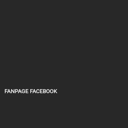
FANPAGE FACEBOOK