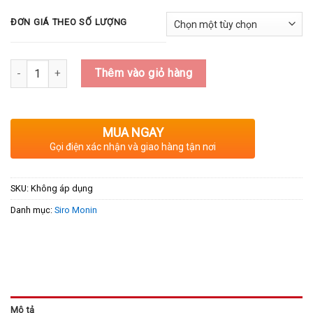
ĐƠN GIÁ THEO SỐ LƯỢNG
Số lượng
Thêm vào giỏ hàng
MUA NGAY
Gọi điện xác nhận và giao hàng tận nơi
SKU:
Không áp dụng
Danh mục:
Siro Monin
Mô tả