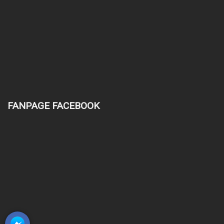
FANPAGE FACEBOOK