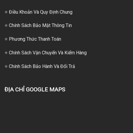
⭐ Điều Khoản Và Quy Định Chung
⭐ Chính Sách Bảo Mật Thông Tin
⭐
Phương Thức Thanh Toán
⭐
Chính Sách Vận Chuyển Và Kiểm Hàng
⭐
Chính Sách Bảo Hành Và Đổi Trả
ĐỊA CHỈ GOOGLE MAPS