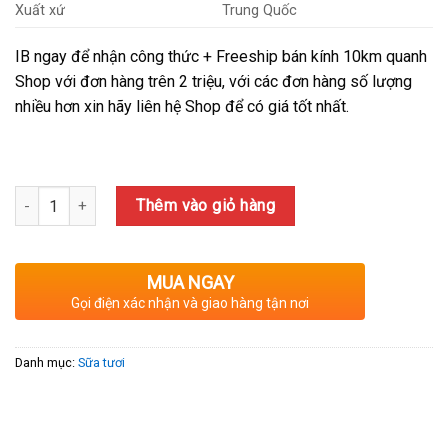
Xuất xứ
Trung Quốc
IB ngay để nhận công thức + Freeship bán kính 10km quanh
Shop với đơn hàng trên 2 triệu, với các đơn hàng số lượng
nhiều hơn xin hãy liên hệ Shop để có giá tốt nhất.
Số lượng
Thêm vào giỏ hàng
MUA NGAY
Gọi điện xác nhận và giao hàng tận nơi
Danh mục:
Sữa tươi