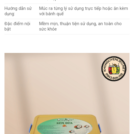
Hướng dẫn sử
Múc ra từng lý sử dụng trực tiếp hoặc ăn kèm
dụng:
với bánh quế
Đặc điểm nội
Mềm mịn, thuận tiện sử dụng, an toàn cho
bật
sức khỏe