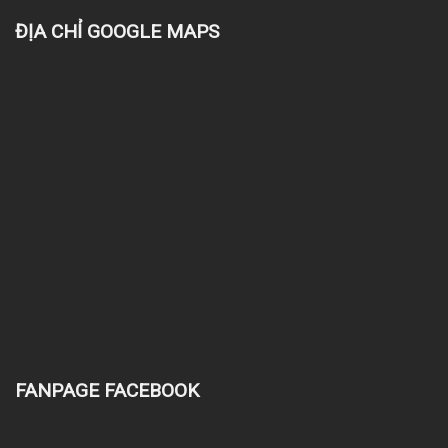
ĐỊA CHỈ GOOGLE MAPS
FANPAGE FACEBOOK