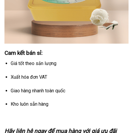
Cam kết bán sỉ:
Giá tốt theo sản lượng
Xuất hóa đơn VAT
Giao hàng nhanh toàn quốc
Kho luôn sẵn hàng
Hãy liên hệ ngay để mua hàng với giá ưu đãi