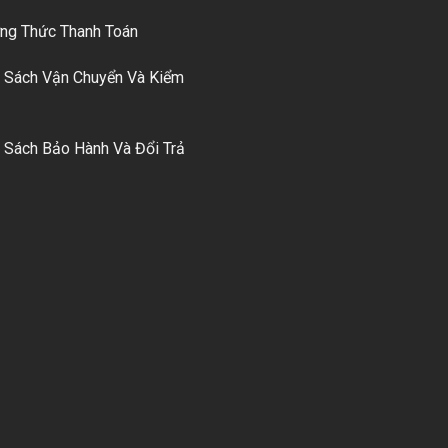
g Thức Thanh Toán
 Sách Vận Chuyển Và Kiểm
 Sách Bảo Hành Và Đổi Trả