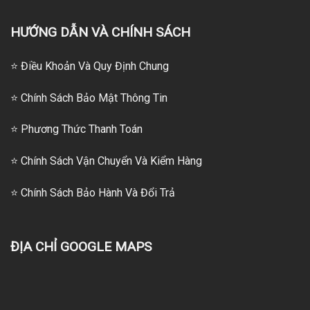
HƯỚNG DẪN VÀ CHÍNH SÁCH
⭐ Điều Khoản Và Quy Định Chung
⭐ Chính Sách Bảo Mật Thông Tin
⭐
Phương Thức Thanh Toán
⭐
Chính Sách Vận Chuyển Và Kiểm Hàng
⭐
Chính Sách Bảo Hành Và Đổi Trả
ĐỊA CHỈ GOOGLE MAPS