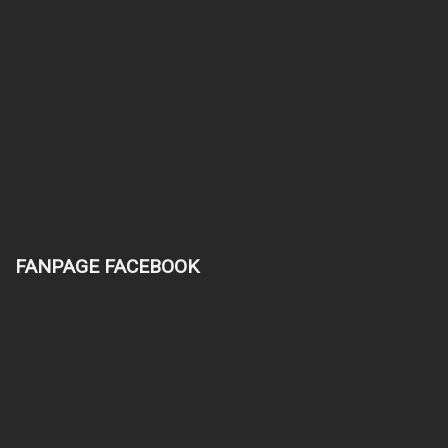
FANPAGE FACEBOOK