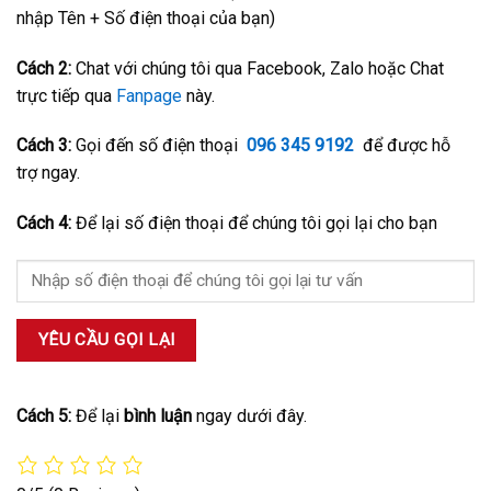
nhập Tên + Số điện thoại của bạn)
Cách 2:
Chat với chúng tôi qua Facebook, Zalo hoặc Chat
trực tiếp qua
Fanpage
này.
Cách 3:
Gọi đến số điện thoại
096 345 9192
để được hỗ
trợ ngay.
Cách 4:
Để lại số điện thoại để chúng tôi gọi lại cho bạn
Cách 5:
Để lại
bình luận
ngay dưới đây.