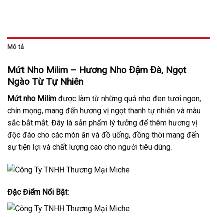
Mô tả
Mứt Nho Milim – Hương Nho Đậm Đà, Ngọt
Ngào Từ Tự Nhiên
Mứt nho Milim
được làm từ những quả nho đen tươi ngon,
chín mọng, mang đến hương vị ngọt thanh tự nhiên và màu
sắc bắt mắt. Đây là sản phẩm lý tưởng để thêm hương vị
độc đáo cho các món ăn và đồ uống, đồng thời mang đến
sự tiện lợi và chất lượng cao cho người tiêu dùng.
Đặc Điểm Nổi Bật: