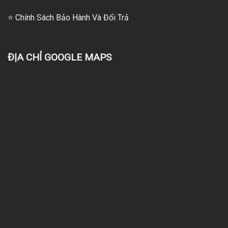
⭐
Chính Sách Bảo Hành Và Đổi Trả
ĐỊA CHỈ GOOGLE MAPS