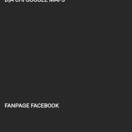
FANPAGE FACEBOOK