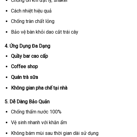
Chống ồn khi đặt ly, shaker
Cách nhiệt hiệu quả
Chống tràn chất lỏng
Bảo vệ bàn khỏi dao cắt trái cây
4. Ứng Dụng Đa Dạng
Quầy bar cao cấp
Coffee shop
Quán trà sữa
Không gian pha chế tại nhà
5. Dễ Dàng Bảo Quản
Chống thấm nước 100%
Vệ sinh nhanh với khăn ẩm
Không bám mùi sau thời gian dài sử dụng