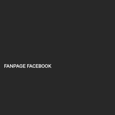
FANPAGE FACEBOOK