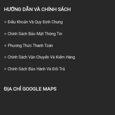
HƯỚNG DẪN VÀ CHÍNH SÁCH
⭐ Điều Khoản Và Quy Định Chung
⭐ Chính Sách Bảo Mật Thông Tin
⭐
Phương Thức Thanh Toán
⭐
Chính Sách Vận Chuyển Và Kiểm Hàng
⭐
Chính Sách Bảo Hành Và Đổi Trả
ĐỊA CHỈ GOOGLE MAPS