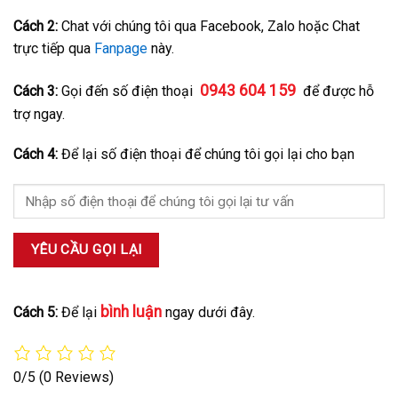
Cách 2:
Chat với chúng tôi qua Facebook, Zalo hoặc Chat
trực tiếp
qua
Fanpage
này.
0943 604 159
Cách 3:
Gọi đến số điện thoại
để được hỗ
trợ ngay.
Cách 4:
Để lại số điện thoại để chúng tôi gọi lại cho bạn
bình luận
Cách 5:
Để lại
ngay dưới đây.
0/5
(0 Reviews)