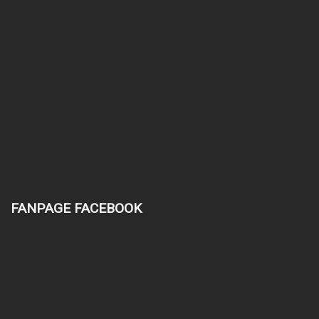
FANPAGE FACEBOOK