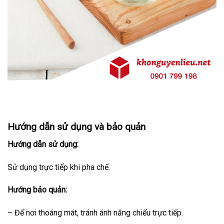
Hướng dẫn sử dụng và bảo quản
Hướng dẫn sử dụng:
Sử dụng trực tiếp khi pha chế.
Hướng bảo quản:
– Để nơi thoáng mát, tránh ánh nắng chiếu trực tiếp.