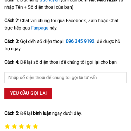
nhập Tên + Số điện thoại của bạn)
Cách 2:
Chat với chúng tôi qua Facebook, Zalo hoặc Chat
trực tiếp qua
Fanpage
này.
Cách 3:
Gọi đến số điện thoại
096 345 9192
để được hỗ
trợ ngay.
Cách 4:
Để lại số điện thoại để chúng tôi gọi lại cho bạn
Cách 5:
Để lại
bình luận
ngay dưới đây.