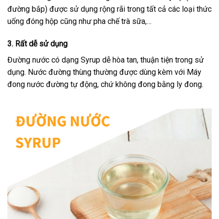
đường bắp) được sử dụng rộng rãi trong tất cả các loại thức
uống đóng hộp cũng như pha chế trà sữa,…
3. Rất dễ sử dụng
Đường nước có dạng Syrup dễ hòa tan, thuận tiện trong sử
dụng. Nước đường thùng thường được dùng kèm với Máy
đong nước đường tự động, chứ không đong bằng ly đong.