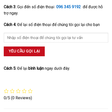
Cách 3:
Gọi đến số điện thoại
096 345 9192
để được hỗ
trợ ngay.
Cách 4:
Để lại số điện thoại để chúng tôi gọi lại cho bạn
Cách 5:
Để lại
bình luận
ngay dưới đây.
0/5
(0 Reviews)