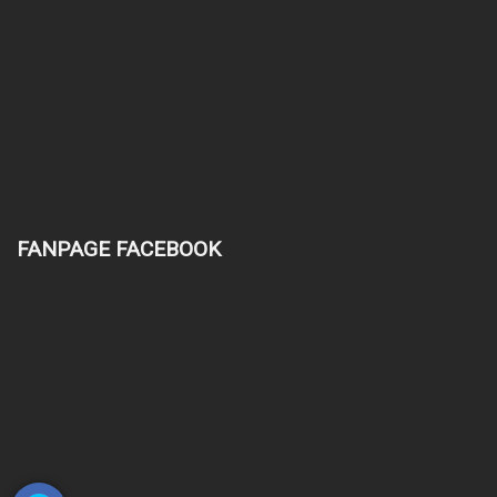
FANPAGE FACEBOOK