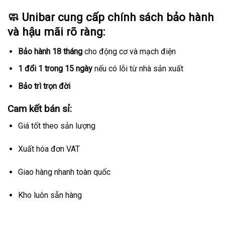
🧼
Unibar cung cấp chính sách bảo hành
và hậu mãi rõ ràng:
Bảo hành 18 tháng
cho động cơ và mạch điện
1 đổi 1 trong 15 ngày
nếu có lỗi từ nhà sản xuất
Bảo trì trọn đời
Cam kết bán sỉ:
Giá tốt theo sản lượng
Xuất hóa đơn VAT
Giao hàng nhanh toàn quốc
Kho luôn sẵn hàng