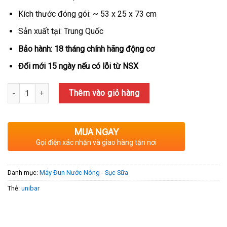
Kích thước đóng gói: ~ 53 x 25 x 73 cm
Sản xuất tại: Trung Quốc
Bảo hành: 18 tháng chính hãng động cơ
Đổi mới 15 ngày nếu có lỗi từ NSX
Số lượng
Thêm vào giỏ hàng
MUA NGAY
Gọi điện xác nhận và giao hàng tận nơi
Danh mục:
Máy Đun Nước Nóng - Sục Sữa
Thẻ:
unibar