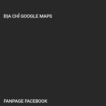
ĐỊA CHỈ GOOGLE MAPS
FANPAGE FACEBOOK