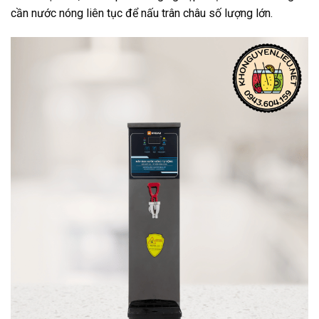
cần nước nóng liên tục để nấu trân châu số lượng lớn.