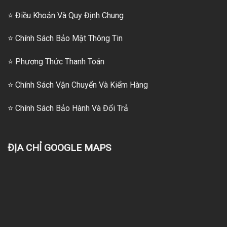
⭐ Điều Khoản Và Quy Định Chung
⭐ Chính Sách Bảo Mật Thông Tin
⭐
Phương Thức Thanh Toán
⭐
Chính Sách Vận Chuyển Và Kiểm Hàng
⭐
Chính Sách Bảo Hành Và Đổi Trả
ĐỊA CHỈ GOOGLE MAPS