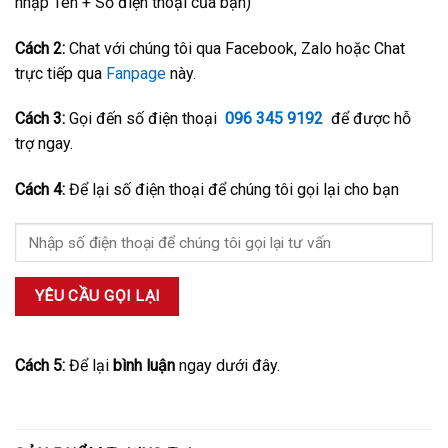
nhập Tên + Số điện thoại của bạn)
Cách 2:
Chat với chúng tôi qua Facebook, Zalo hoặc Chat
trực tiếp qua
Fanpage
này.
Cách 3:
Gọi đến số điện thoại
096 345 9192
để được hỗ
trợ ngay.
Cách 4:
Để lại số điện thoại để chúng tôi gọi lại cho bạn
Cách 5:
Để lại
bình luận
ngay dưới đây.