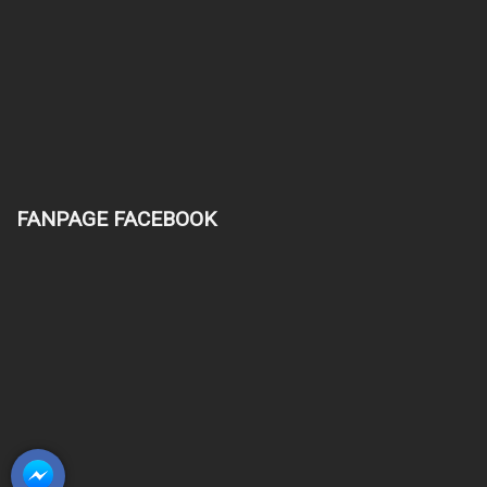
FANPAGE FACEBOOK