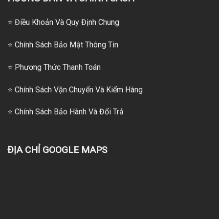
⭐ Điều Khoản Và Quy Định Chung
⭐ Chính Sách Bảo Mật Thông Tin
⭐
Phương Thức Thanh Toán
⭐
Chính Sách Vận Chuyển Và Kiểm Hàng
⭐
Chính Sách Bảo Hành Và Đổi Trả
ĐỊA CHỈ GOOGLE MAPS