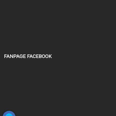
FANPAGE FACEBOOK