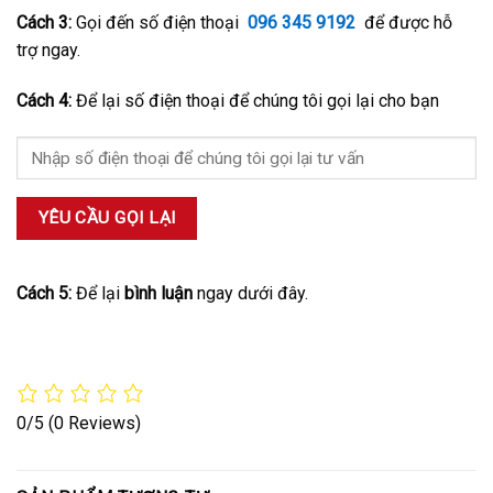
Cách 3:
Gọi đến số điện thoại
096 345 9192
để được hỗ
trợ ngay.
Cách 4:
Để lại số điện thoại để chúng tôi gọi lại cho bạn
Cách 5:
Để lại
bình luận
ngay dưới đây.
0/5
(0 Reviews)