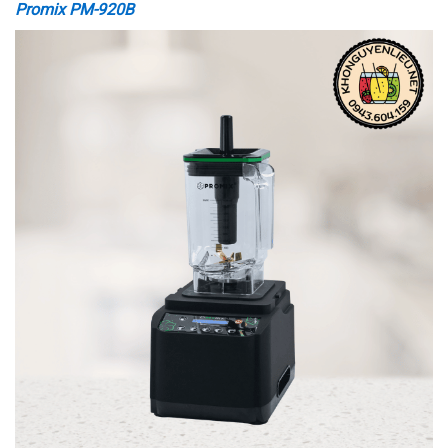
Promix PM-920B