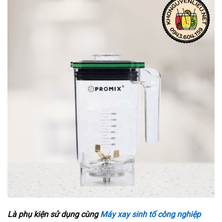
Là phụ kiện sử dụng cùng
Máy xay sinh tố công nghiệp