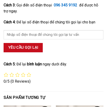
Cách 3:
Gọi đến số điện thoại
096 345 9192
để được hỗ
trợ ngay.
Cách 4:
Để lại số điện thoại để chúng tôi gọi lại cho bạn
Cách 5:
Để lại
bình luận
ngay dưới đây.
0/5
(0 Reviews)
SẢN PHẨM TƯƠNG TỰ