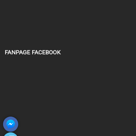
FANPAGE FACEBOOK